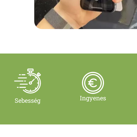
Ingyenes
Sebesség