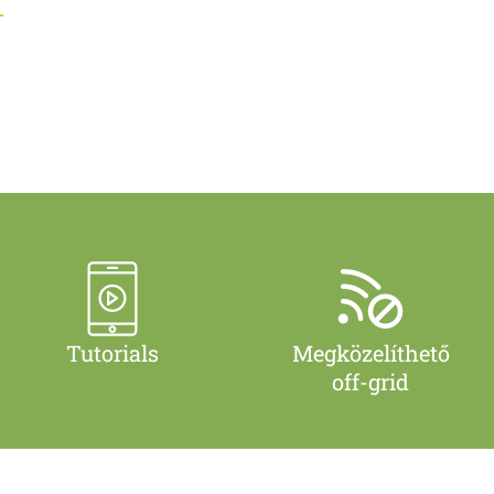
Tutorials
Megközelíthető
off-grid