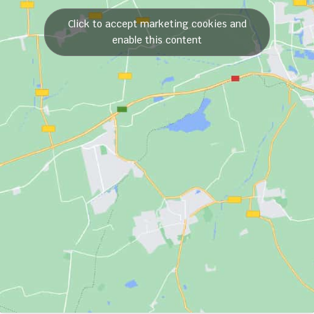
Click to accept marketing cookies and
enable this content