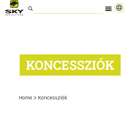
KONCESSZIÓK
Home
>
Koncessziók