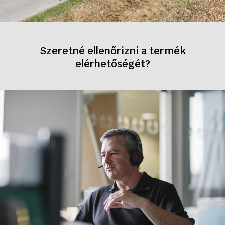
Szeretné ellenőrizni a termék
elérhetőségét?