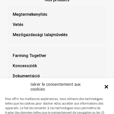
Megtermékenyítés
Vetés
Mezőgazdasági talajművelés
Farming Together
Koncessziók
Dokumentáció
Gérer le consentement aux
Hírek
cookies
Pour offrir les meilleures expériences, nous utilisons des technologies
telles que les cookies pour stocker et/ou accéder aux informations des
appareils. Le fait de consentir à ces technologies nous permettra de
traiter des données telles que le comportement de navigation ou les ID