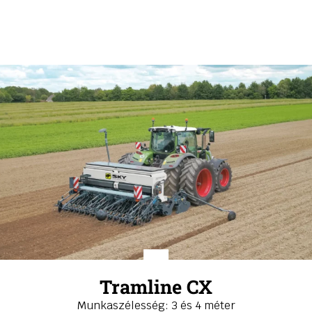
Tramline CX
Munkaszélesség: 3 és 4 méter