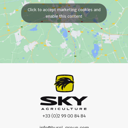
Click to accept marketing cookies and
enable this content
+33 (0)2 99 00 84 84
info@burel-group.com