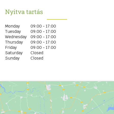
Nyitva tartás
Monday
09:00 - 17:00
Tuesday
09:00 - 17:00
Wednesday
09:00 - 17:00
Thursday
09:00 - 17:00
Friday
09:00 - 17:00
Saturday
Closed
Sunday
Closed