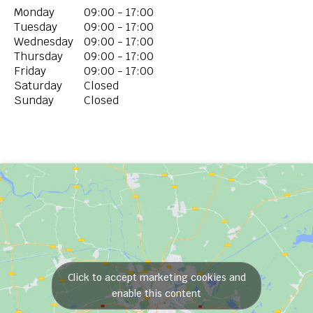
Monday
09:00 - 17:00
Tuesday
09:00 - 17:00
Wednesday
09:00 - 17:00
Thursday
09:00 - 17:00
Friday
09:00 - 17:00
Saturday
Closed
Sunday
Closed
Click to accept marketing cookies and
enable this content