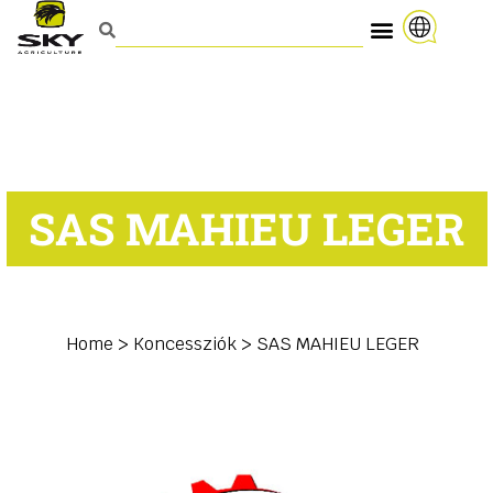
SAS MAHIEU LEGER
Home
>
Koncessziók
>
SAS MAHIEU LEGER