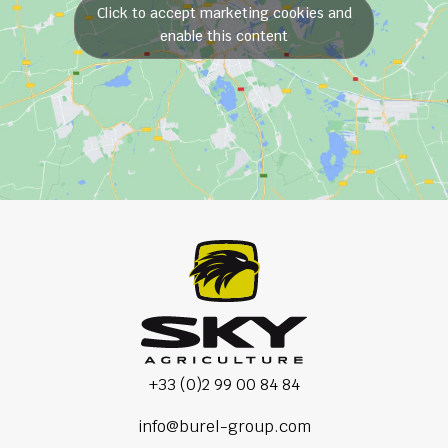
Click to accept marketing cookies and
enable this content
+33 (0)2 99 00 84 84
info@burel-group.com