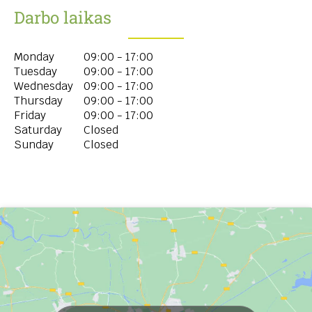
Darbo laikas
Monday
09:00 - 17:00
Tuesday
09:00 - 17:00
Wednesday
09:00 - 17:00
Thursday
09:00 - 17:00
Friday
09:00 - 17:00
Saturday
Closed
Sunday
Closed