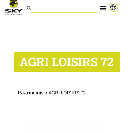
AGRI LOISIRS 72
Pagrindinis
>
AGRI LOISIRS 72