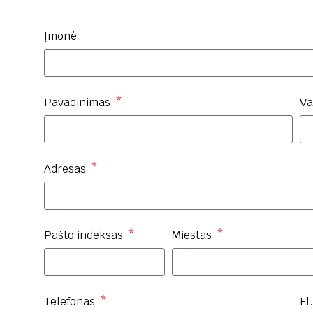
Įmonė
Pavadinimas
Va
Adresas
Pašto indeksas
Miestas
Telefonas
El