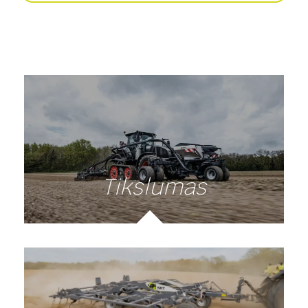
Tikslumas