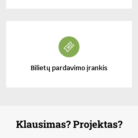
Bilietų pardavimo įrankis
Klausimas? Projektas?