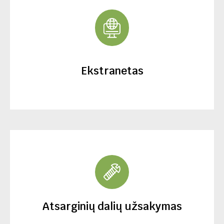
Ekstranetas
Atsarginių dalių užsakymas