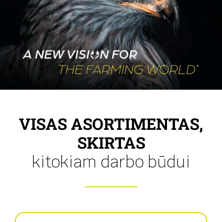
VISAS ASORTIMENTAS,
SKIRTAS
kitokiam darbo būdui