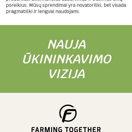
poreikius. Mūsų sprendimai yra novatoriški, bet visada
pragmatiški ir lengvai naudojami.
NAUJA
ŪKININKAVIMO
VIZIJA