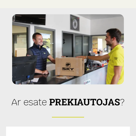
PREKIAUTOJAS
Ar esate
?