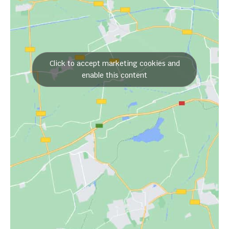
Click to accept marketing cookies and
enable this content