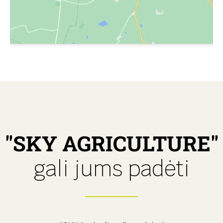
"SKY AGRICULTURE"
gali jums padėti