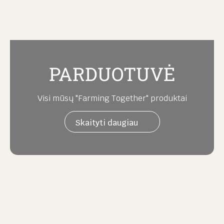
PARDUOTUVĖ
Visi mūsų "Farming Together" produktai
Skaityti daugiau