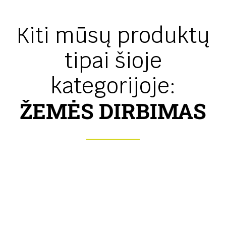
Kiti mūsų produktų
tipai šioje
kategorijoje:
ŽEMĖS DIRBIMAS