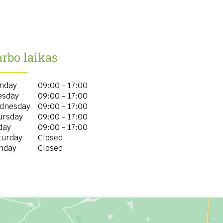
rbo laikas
nday
09:00 - 17:00
esday
09:00 - 17:00
dnesday
09:00 - 17:00
ursday
09:00 - 17:00
day
09:00 - 17:00
turday
Closed
nday
Closed