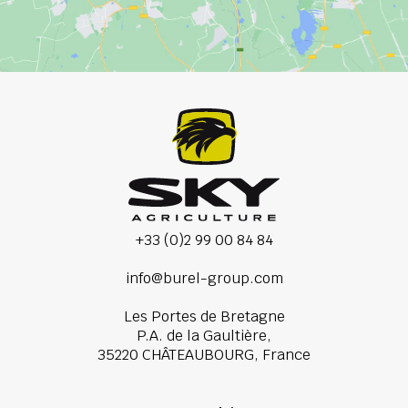
+33 (0)2 99 00 84 84
info@burel-group.com
Les Portes de Bretagne
P.A. de la Gaultière,
35220 CHÂTEAUBOURG, France