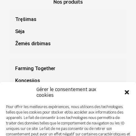
Nos produits
Tręšimas
Sėja
Žemės dirbimas
Farming Together
Koncesijos
Gérer le consentement aux
Dokumentacija
cookies
Naujienos
Pour offrir les meilleures expériences, nous utilisons des technologies
telles que les cookies pour stocker et/ou accéder aux informations des
appareils. Le fait de consentir à ces technologies nous permettra de
traiter des données telles que le comportement de navigation ou les ID
uniques sur ce site. Le fait de ne pas consentir ou de retirer son
consentement peut avoir un effet négatif sur certaines caractéristiques et