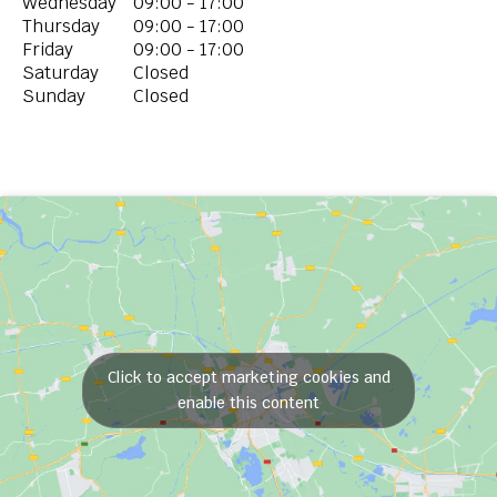
Wednesday
09:00 - 17:00
Thursday
09:00 - 17:00
Friday
09:00 - 17:00
Saturday
Closed
Sunday
Closed
Click to accept marketing cookies and
enable this content