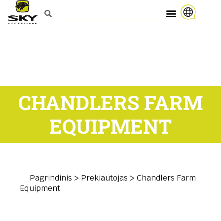
CHANDLERS FARM
EQUIPMENT
Pagrindinis
>
Prekiautojas
>
Chandlers Farm
Equipment