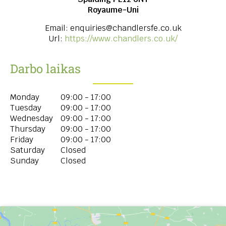
Royaume-Uni
Email:
enquiries@chandlersfe.co.uk
Url:
https://www.chandlers.co.uk/
Darbo laikas
Monday
09:00 - 17:00
Tuesday
09:00 - 17:00
Wednesday
09:00 - 17:00
Thursday
09:00 - 17:00
Friday
09:00 - 17:00
Saturday
Closed
Sunday
Closed