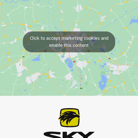
Click to accept marketing cookies and
enable this content