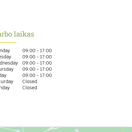
rbo laikas
nday
09:00 - 17:00
esday
09:00 - 17:00
dnesday
09:00 - 17:00
ursday
09:00 - 17:00
day
09:00 - 17:00
turday
Closed
nday
Closed