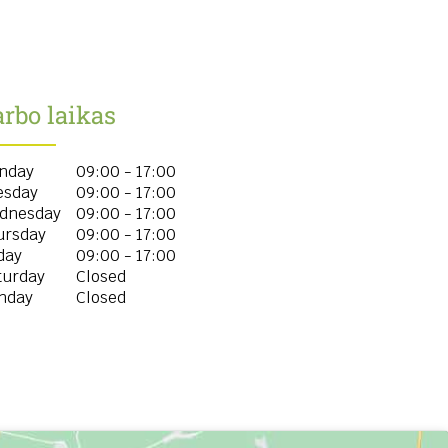
rbo laikas
nday
09:00 - 17:00
esday
09:00 - 17:00
dnesday
09:00 - 17:00
ursday
09:00 - 17:00
day
09:00 - 17:00
turday
Closed
nday
Closed