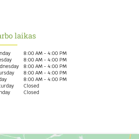
rbo laikas
nday
8:00 AM - 4:00 PM
esday
8:00 AM - 4:00 PM
dnesday
8:00 AM - 4:00 PM
ursday
8:00 AM - 4:00 PM
day
8:00 AM - 4:00 PM
turday
Closed
nday
Closed