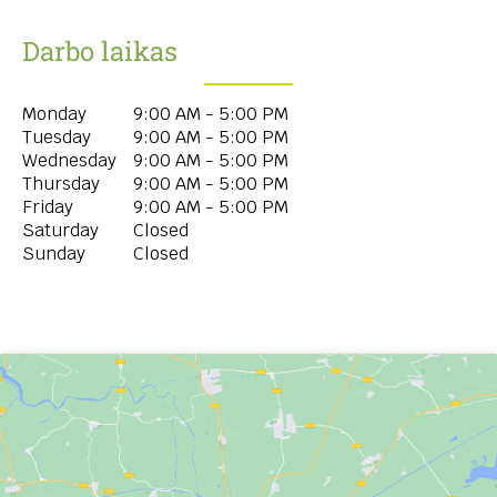
Darbo laikas
Monday
9:00 AM - 5:00 PM
Tuesday
9:00 AM - 5:00 PM
Wednesday
9:00 AM - 5:00 PM
Thursday
9:00 AM - 5:00 PM
Friday
9:00 AM - 5:00 PM
Saturday
Closed
Sunday
Closed