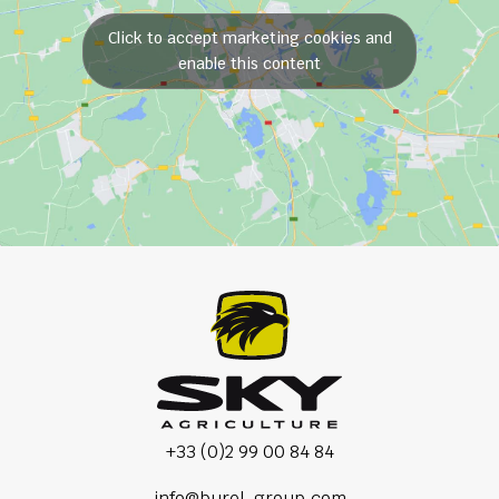
Click to accept marketing cookies and
enable this content
+33 (0)2 99 00 84 84
info@burel-group.com