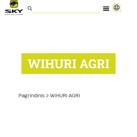
WIHURI AGRI
Pagrindinis
>
WIHURI AGRI