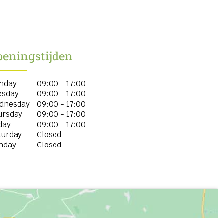
peningstijden
nday
09:00 - 17:00
esday
09:00 - 17:00
dnesday
09:00 - 17:00
ursday
09:00 - 17:00
day
09:00 - 17:00
turday
Closed
nday
Closed