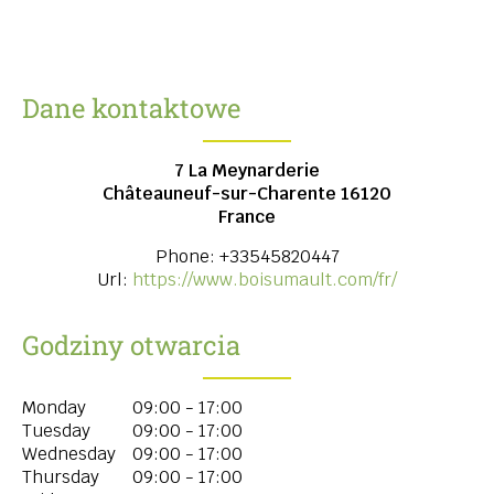
Dane kontaktowe
7 La Meynarderie
Châteauneuf-sur-Charente
16120
France
Phone:
+33545820447
Url:
https://www.boisumault.com/fr/
Godziny otwarcia
Monday
09:00 - 17:00
Tuesday
09:00 - 17:00
Wednesday
09:00 - 17:00
Thursday
09:00 - 17:00