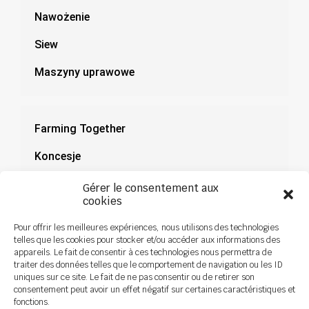
Nawożenie
Siew
Maszyny uprawowe
Farming Together
Koncesje
Dokumentacja
Gérer le consentement aux
cookies
Aktualności
Pour offrir les meilleures expériences, nous utilisons des technologies
telles que les cookies pour stocker et/ou accéder aux informations des
appareils. Le fait de consentir à ces technologies nous permettra de
traiter des données telles que le comportement de navigation ou les ID
uniques sur ce site. Le fait de ne pas consentir ou de retirer son
consentement peut avoir un effet négatif sur certaines caractéristiques et
fonctions.