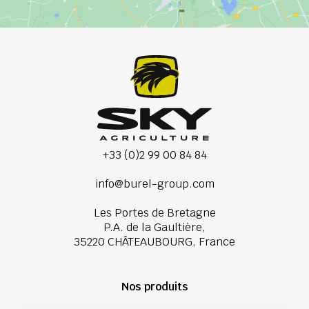
+33 (0)2 99 00 84 84
info@burel-group.com
Les Portes de Bretagne
P.A. de la Gaultière,
35220 CHÂTEAUBOURG, France
Nos produits