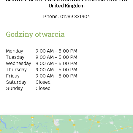
United Kingdom
Phone:
01289 331904
Godziny otwarcia
Monday
9:00 AM - 5:00 PM
Tuesday
9:00 AM - 5:00 PM
Wednesday
9:00 AM - 5:00 PM
Thursday
9:00 AM - 5:00 PM
Friday
9:00 AM - 5:00 PM
Saturday
Closed
Sunday
Closed