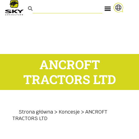
ANCROFT
TRACTORS LTD
Strona główna
>
Koncesje
>
ANCROFT
TRACTORS LTD