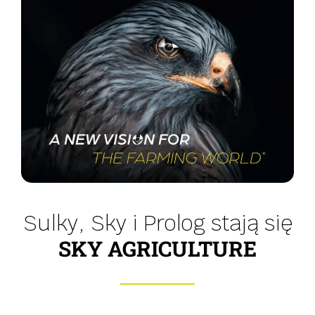
Sulky, Sky i Prolog stają się
SKY AGRICULTURE