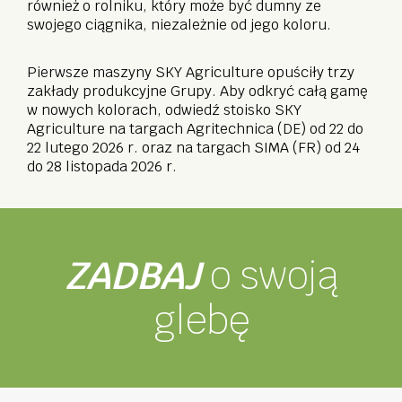
również o rolniku, który może być dumny ze
swojego ciągnika, niezależnie od jego koloru.
Pierwsze maszyny SKY Agriculture opuściły trzy
zakłady produkcyjne Grupy. Aby odkryć całą gamę
w nowych kolorach, odwiedź stoisko SKY
Agriculture na targach Agritechnica (DE) od 22 do
22 lutego 2026 r. oraz na targach SIMA (FR) od 24
do 28 listopada 2026 r.
ZADBAJ
o swoją
glebę