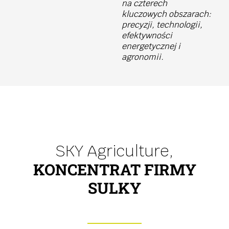
na czterech
kluczowych obszarach:
precyzji, technologii,
efektywności
energetycznej i
agronomii.
SKY Agriculture,
KONCENTRAT FIRMY
SULKY