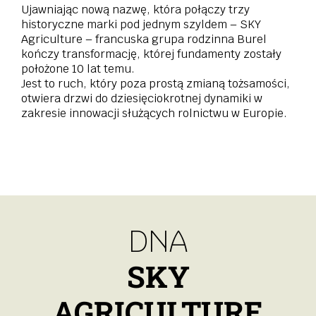
Ujawniając nową nazwę, która połączy trzy
historyczne marki pod jednym szyldem – SKY
Agriculture – francuska grupa rodzinna Burel
kończy transformację, której fundamenty zostały
położone 10 lat temu.
Jest to ruch, który poza prostą zmianą tożsamości,
otwiera drzwi do dziesięciokrotnej dynamiki w
zakresie innowacji służących rolnictwu w Europie.
DNA
SKY
AGRICULTURE