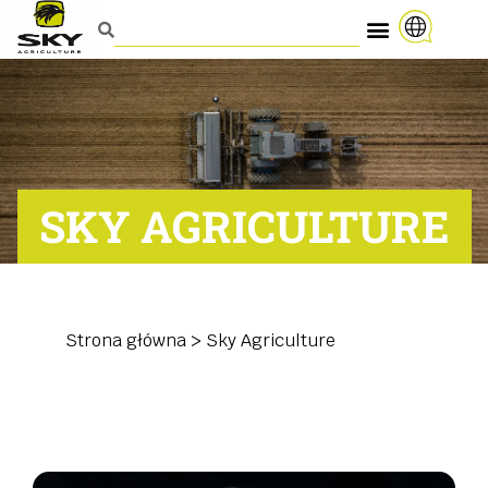
SKY AGRICULTURE
Strona główna
>
Sky Agriculture