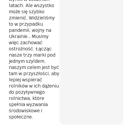
latach. Ale wszystko
może się szybko
zmienić. Widzieliśmy
to w przypadku
pandemii, wojny na
Ukrainie… Musimy
więc zachować
ostrożność. Łącząc
nasze trzy marki pod
jednym szyldem,
naszym celem jest być
tam w przyszłości, aby
lepiej wspierać
rolników w ich dążeniu
do pozytywnego
rolnictwa, które
spełnia wyzwania
środowiskowe i
społeczne.