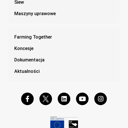
Siew
Maszyny uprawowe
Farming Together
Koncesje
Dokumentacja
Aktualności