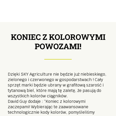
KONIEC Z KOLOROWYMI
POWOZAMI!
Dzięki SKY Agriculture nie będzie już niebieskiego,
zielonego i czerwonego w gospodarstwach ! Cały
sprzęt marki będzie ubrany w grafitową szarość i
tytanową biel, które mają tę zaletę, że pasują do
wszystkich kolorów ciągników.
David Guy dodaje : “Koniec z kolorowymi
zaczepami! Wybierając te zaawansowane
technologicznie kody kolorów, pomyśleliśmy