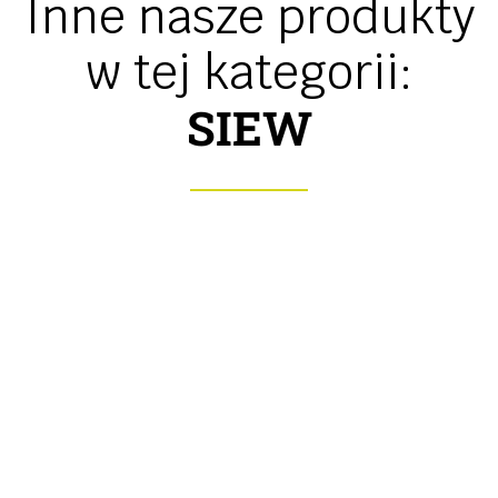
Inne nasze produkty
w tej kategorii:
SIEW
Siewniki