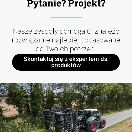
Pytanie? Projekt?
Nasze zespoły pomogą Ci znaleźć
rozwiązanie najlepiej dopasowane
do Twoich potrzeb.
Skontaktuj się z ekspertem ds.
produktów