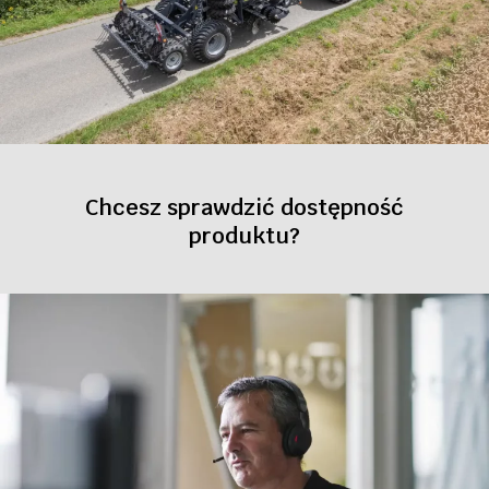
Chcesz sprawdzić dostępność
produktu?