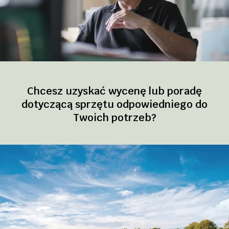
Chcesz uzyskać wycenę lub poradę
dotyczącą sprzętu odpowiedniego do
Twoich potrzeb?