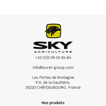
+33 (0)2 99 00 84 84
info@burel-group.com
Les Portes de Bretagne
P.A. de la Gaultière,
35220 CHÂTEAUBOURG, France
Nos produits