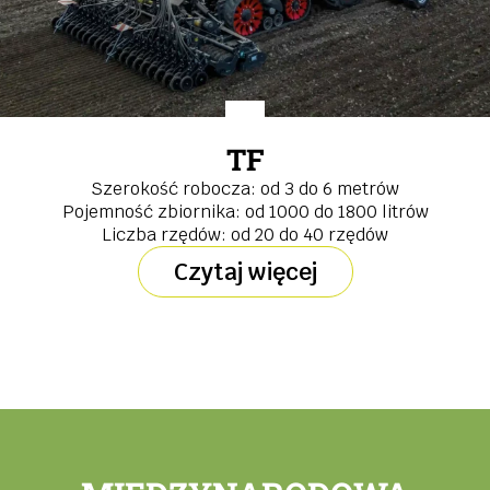
TF
Szerokość robocza: od 3 do 6 metrów
Pojemność zbiornika: od 1000 do 1800 litrów
Liczba rzędów: od 20 do 40 rzędów
Czytaj więcej