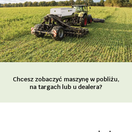
Chcesz zobaczyć maszynę w pobliżu,
na targach lub u dealera?