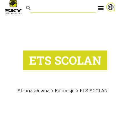
ETS SCOLAN
Strona główna
>
Koncesje
>
ETS SCOLAN