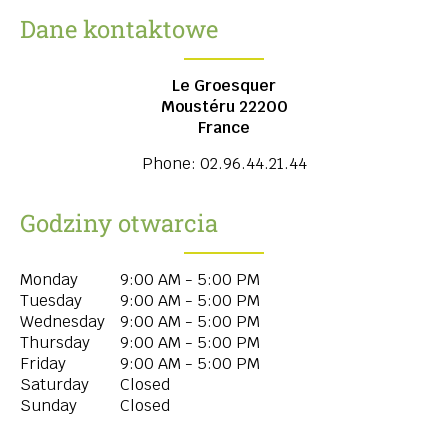
Dane kontaktowe
Le Groesquer
Moustéru
22200
France
Phone:
02.96.44.21.44
Godziny otwarcia
Monday
9:00 AM - 5:00 PM
Tuesday
9:00 AM - 5:00 PM
Wednesday
9:00 AM - 5:00 PM
Thursday
9:00 AM - 5:00 PM
Friday
9:00 AM - 5:00 PM
Saturday
Closed
Sunday
Closed