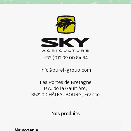
+33 (0)2 99 00 84 84
info@burel-group.com
Les Portes de Bretagne
P.A. de la Gaultière,
35220 CHÂTEAUBOURG, France
Nos produits
Nawożenie