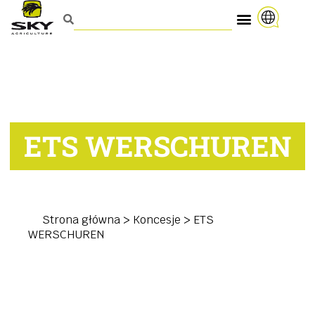
ETS WERSCHUREN
Strona główna
>
Koncesje
>
ETS
WERSCHUREN