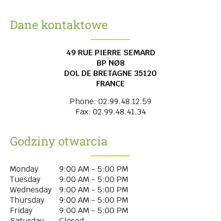
Dane kontaktowe
49 RUE PIERRE SEMARD
BP NØ8
DOL DE BRETAGNE
35120
FRANCE
Phone:
02.99.48.12.59
Fax:
02.99.48.41.34
Godziny otwarcia
Monday
9:00 AM - 5:00 PM
Tuesday
9:00 AM - 5:00 PM
Wednesday
9:00 AM - 5:00 PM
Thursday
9:00 AM - 5:00 PM
Friday
9:00 AM - 5:00 PM
Saturday
Closed