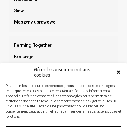
Siew
Maszyny uprawowe
Farming Together
Koncesje
Dokumentacja
Gérer le consentement aux
cookies
Aktualności
Pour offrir les meilleures expériences, nous utilisons des technologies
telles que les cookies pour stocker et/ou accéder aux informations des
appareils. Le fait de consentir à ces technologies nous permettra de
traiter des données telles que le comportement de navigation ou les ID
uniques sur ce site. Le fait de ne pas consentir ou de retirer son
consentement peut avoir un effet négatif sur certaines caractéristiques et
fonctions.