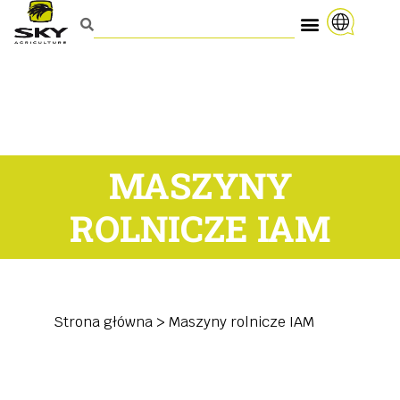
MASZYNY
ROLNICZE IAM
Strona główna
>
Maszyny rolnicze IAM