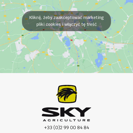
Kliknij, żeby zaakceptować marketing
pliki cookies i włączyć tę treść
+33 (0)2 99 00 84 84