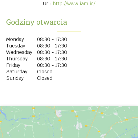
Url:
http://www.iam.ie/
Godziny otwarcia
Monday
08:30 - 17:30
Tuesday
08:30 - 17:30
Wednesday
08:30 - 17:30
Thursday
08:30 - 17:30
Friday
08:30 - 17:30
Saturday
Closed
Sunday
Closed