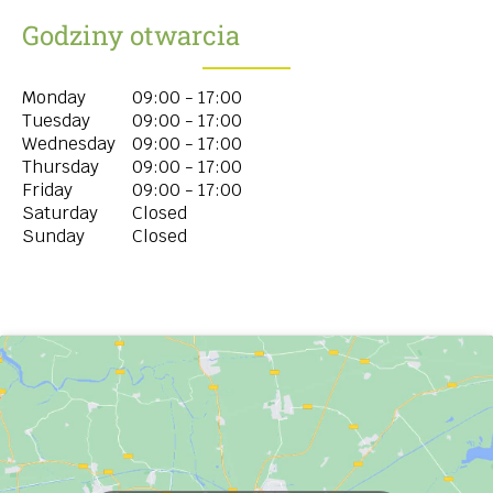
Godziny otwarcia
Monday
09:00 - 17:00
Tuesday
09:00 - 17:00
Wednesday
09:00 - 17:00
Thursday
09:00 - 17:00
Friday
09:00 - 17:00
Saturday
Closed
Sunday
Closed