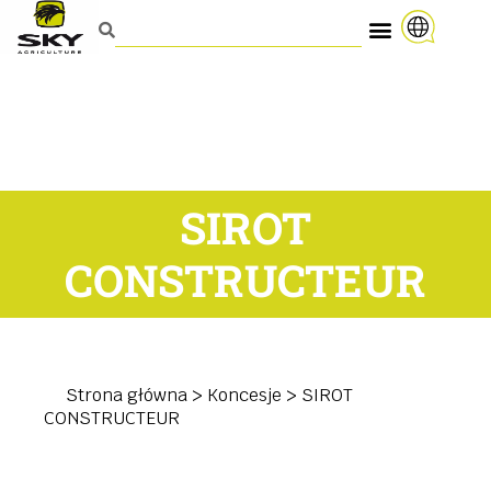
SIROT
CONSTRUCTEUR
Strona główna
>
Koncesje
>
SIROT
CONSTRUCTEUR