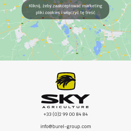
Kliknij, żeby zaakceptować marketing
pliki cookies i włączyć tę treść
+33 (0)2 99 00 84 84
info@burel-group.com