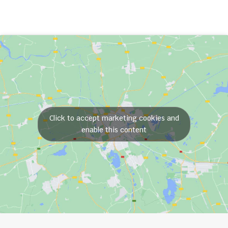
Click to accept marketing cookies and
enable this content