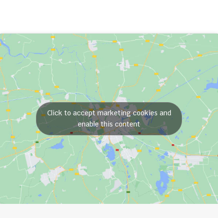
Click to accept marketing cookies and
enable this content