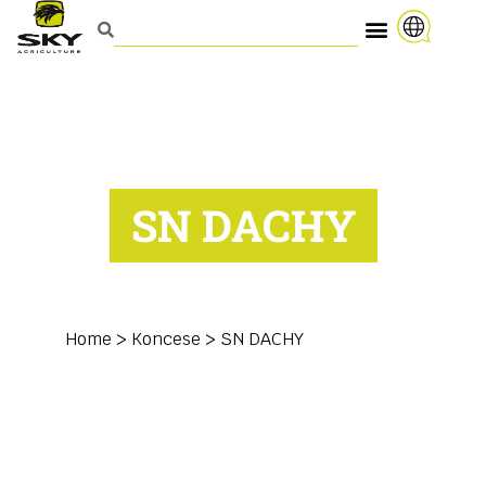
SN DACHY
Home
>
Koncese
>
SN DACHY