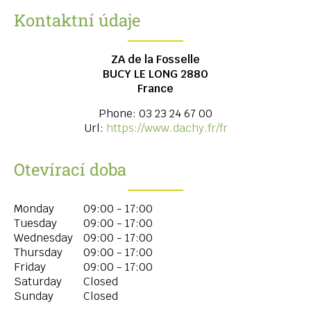
Kontaktní údaje
ZA de la Fosselle
BUCY LE LONG
2880
France
Phone:
03 23 24 67 00
Url:
https://www.dachy.fr/fr
Otevírací doba
Monday
09:00 - 17:00
Tuesday
09:00 - 17:00
Wednesday
09:00 - 17:00
Thursday
09:00 - 17:00
Friday
09:00 - 17:00
Saturday
Closed
Sunday
Closed