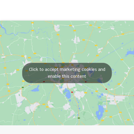
Click to accept marketing cookies and
enable this content