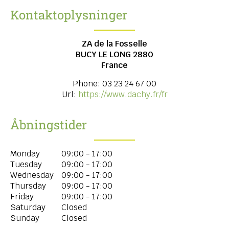
Kontaktoplysninger
ZA de la Fosselle
BUCY LE LONG
2880
France
Phone:
03 23 24 67 00
Url:
https://www.dachy.fr/fr
Åbningstider
Monday
09:00 - 17:00
Tuesday
09:00 - 17:00
Wednesday
09:00 - 17:00
Thursday
09:00 - 17:00
Friday
09:00 - 17:00
Saturday
Closed
Sunday
Closed