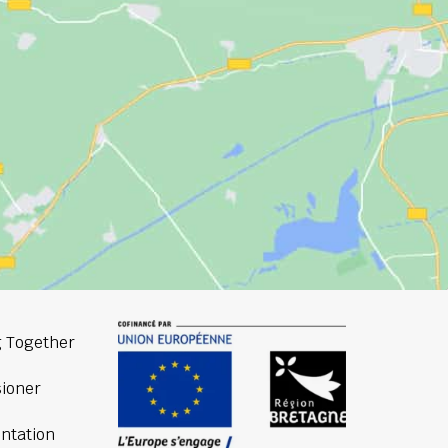
 Together
ioner
ntation