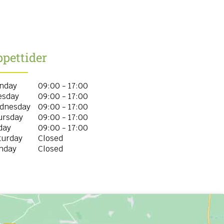
pettider
nday
09:00 - 17:00
esday
09:00 - 17:00
dnesday
09:00 - 17:00
ursday
09:00 - 17:00
day
09:00 - 17:00
turday
Closed
nday
Closed