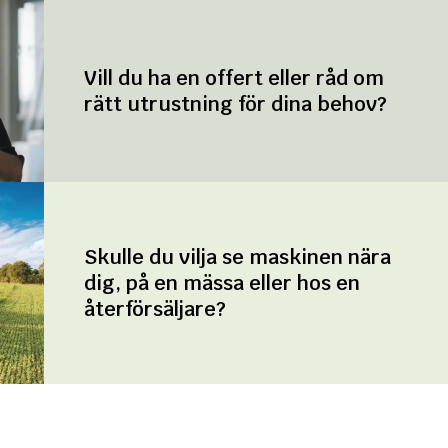
Vill du ha en offert eller råd om
rätt utrustning för dina behov?
Skulle du vilja se maskinen nära
dig, på en mässa eller hos en
återförsäljare?