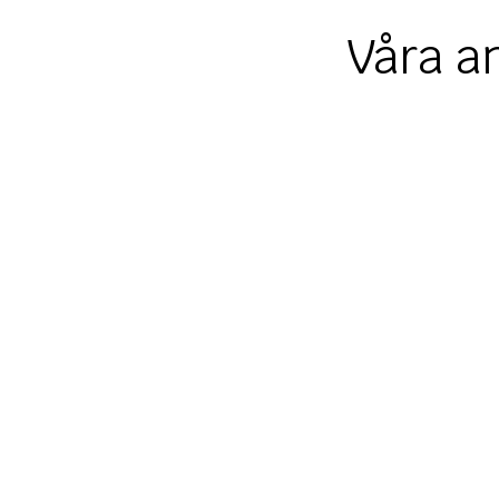
Våra a