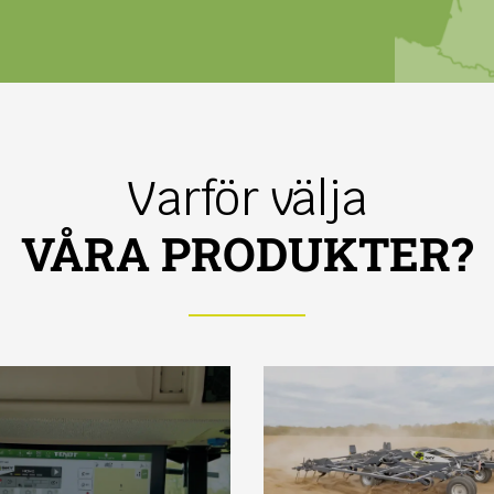
Varför välja
VÅRA PRODUKTER?