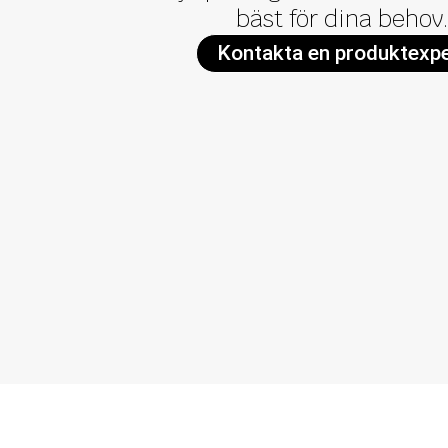
bäst för dina behov
Kontakta en produktexp