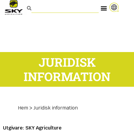
JURIDISK
INFORMATION
Hem
>
Juridisk information
Utgivare: SKY Agriculture