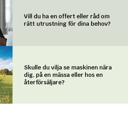
Vill du ha en offert eller råd om
rätt utrustning för dina behov?
Skulle du vilja se maskinen nära
dig, på en mässa eller hos en
återförsäljare?