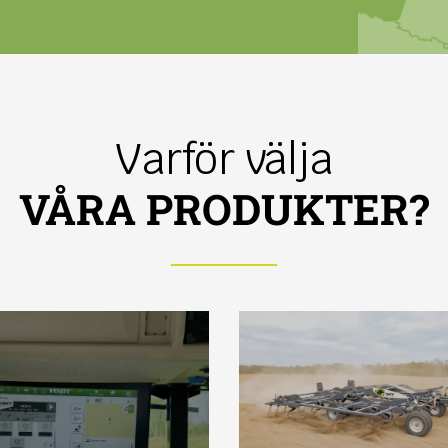
Varför välja
VÅRA PRODUKTER?