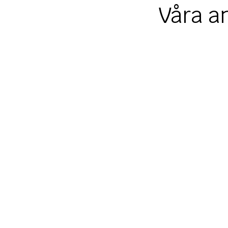
Våra a