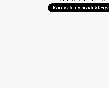
Kontakta en produktexp