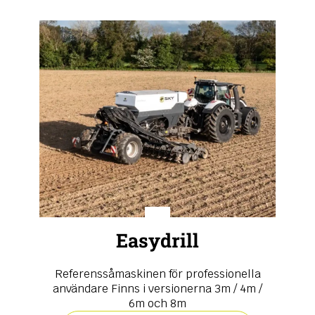
Easydrill
Referenssåmaskinen för professionella
användare Finns i versionerna 3m / 4m /
6m och 8m