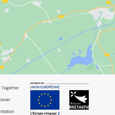
 Together
ioner
ntation