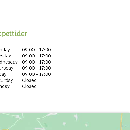
pettider
nday
09:00 - 17:00
esday
09:00 - 17:00
dnesday
09:00 - 17:00
ursday
09:00 - 17:00
day
09:00 - 17:00
turday
Closed
nday
Closed