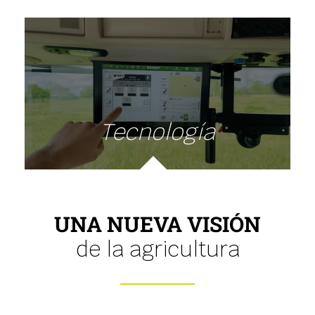
Tecnología
UNA NUEVA VISIÓN
de la agricultura