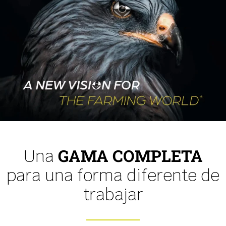
GAMA COMPLETA
Una
para una forma diferente de
trabajar