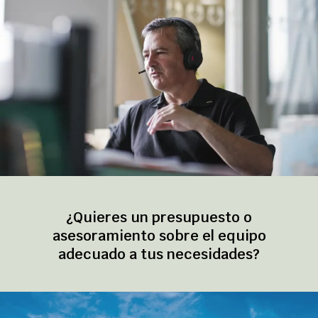
¿Quieres un presupuesto o
asesoramiento sobre el equipo
adecuado a tus necesidades?