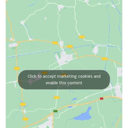
Click to accept marketing cookies and
enable this content