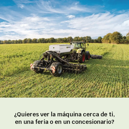
¿Quieres ver la máquina cerca de ti,
en una feria o en un concesionario?