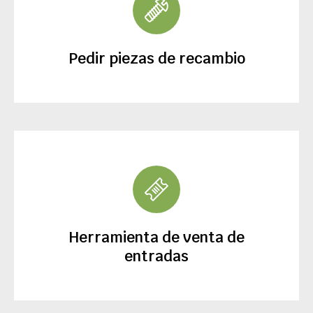
Pedir piezas de recambio
Herramienta de venta de
entradas