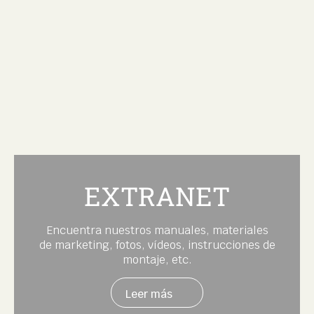
EXTRANET
Encuentra nuestros manuales, materiales
de marketing, fotos, vídeos, instrucciones de
montaje, etc.
Leer más