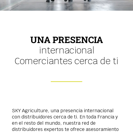
UNA PRESENCIA
internacional
Comerciantes cerca de ti
SKY Agriculture, una presencia internacional
con distribuidores cerca de ti. En toda Francia y
en el resto del mundo, nuestra red de
distribuidores expertos te ofrece asesoramiento