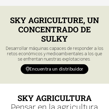
SKY AGRICULTURE, UN
CONCENTRADO DE
SULKY
Desarrollar máquinas capaces de responder a los
retos económicos y medioambientales a los que
se enfrentan nuestras explotaciones.
Encuentra un distribuidor
SKY AGRICULTURA
Pensar en la agricultura