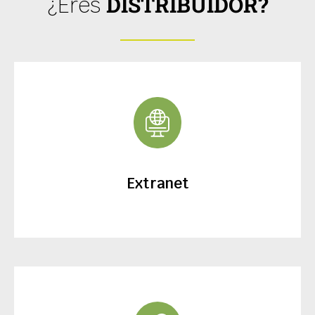
DISTRIBUIDOR?
¿Eres
Extranet