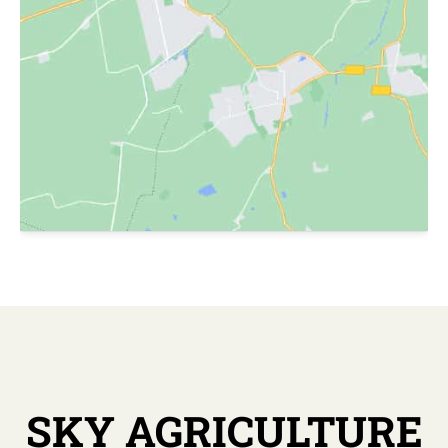
SKY AGRICULTURE