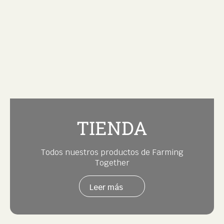
TIENDA
Todos nuestros productos de Farming
Together
Leer más