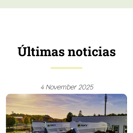
Últimas noticias
4 November 2025