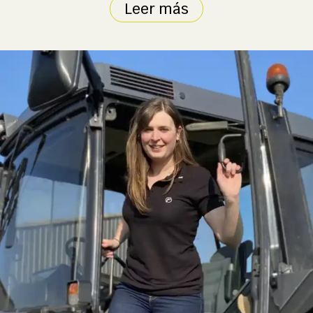
Leer más