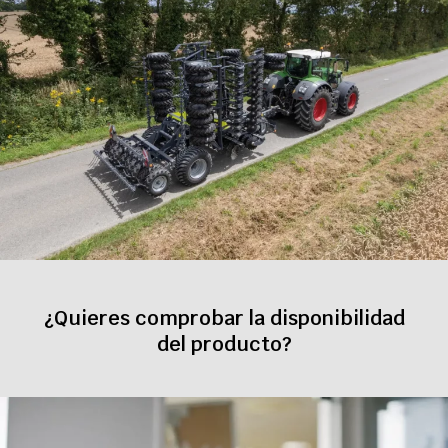
¿Quieres comprobar la disponibilidad
del producto?