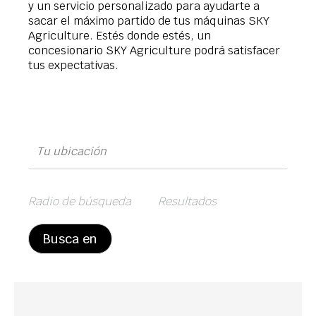
y un servicio personalizado para ayudarte a
sacar el máximo partido de tus máquinas SKY
Agriculture. Estés donde estés, un
concesionario SKY Agriculture podrá satisfacer
tus expectativas.
Radio de búsqueda
Resultados