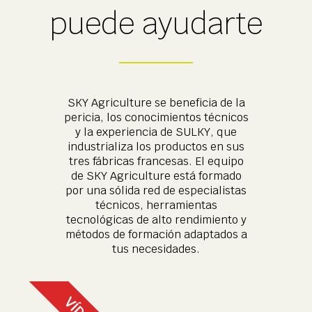
puede ayudarte
SKY Agriculture se beneficia de la
pericia, los conocimientos técnicos
y la experiencia de SULKY, que
industrializa los productos en sus
tres fábricas francesas. El equipo
de SKY Agriculture está formado
por una sólida red de especialistas
técnicos, herramientas
tecnológicas de alto rendimiento y
métodos de formación adaptados a
tus necesidades.