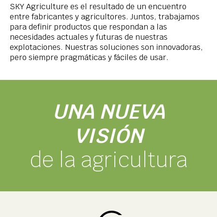
SKY Agriculture es el resultado de un encuentro
entre fabricantes y agricultores. Juntos, trabajamos
para definir productos que respondan a las
necesidades actuales y futuras de nuestras
explotaciones. Nuestras soluciones son innovadoras,
pero siempre pragmáticas y fáciles de usar.
UNA NUEVA
VISIÓN
de la agricultura