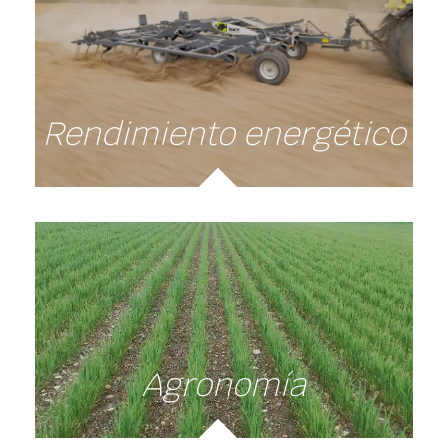
Rendimiento energético
Agronomía