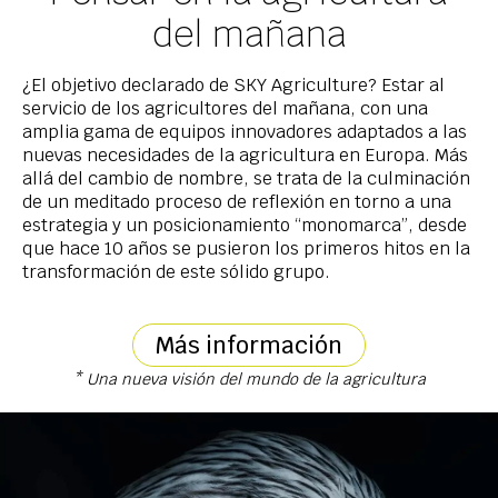
del mañana
¿El objetivo declarado de SKY Agriculture? Estar al
servicio de los agricultores del mañana, con una
amplia gama de equipos innovadores adaptados a las
nuevas necesidades de la agricultura en Europa. Más
allá del cambio de nombre, se trata de la culminación
de un meditado proceso de reflexión en torno a una
estrategia y un posicionamiento “monomarca”, desde
que hace 10 años se pusieron los primeros hitos en la
transformación de este sólido grupo.
Más información
* Una nueva visión del mundo de la agricultura