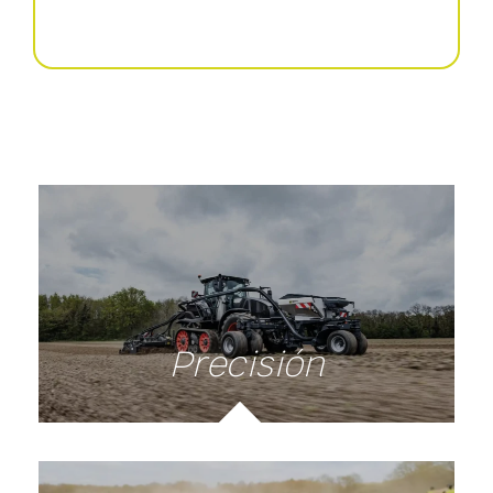
Trabajo del suelo
Precisión