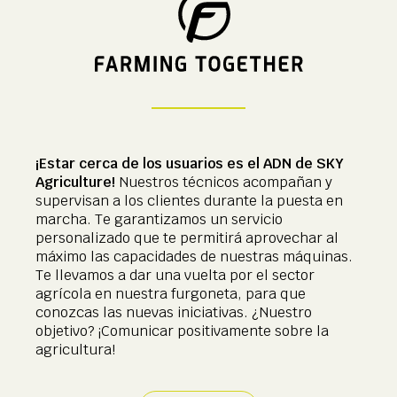
¡Estar cerca de los usuarios es el ADN de SKY
Agriculture!
Nuestros técnicos acompañan y
supervisan a los clientes durante la puesta en
marcha. Te garantizamos un servicio
personalizado que te permitirá aprovechar al
máximo las capacidades de nuestras máquinas.
Te llevamos a dar una vuelta por el sector
agrícola en nuestra furgoneta, para que
conozcas las nuevas iniciativas. ¿Nuestro
objetivo? ¡Comunicar positivamente sobre la
agricultura!