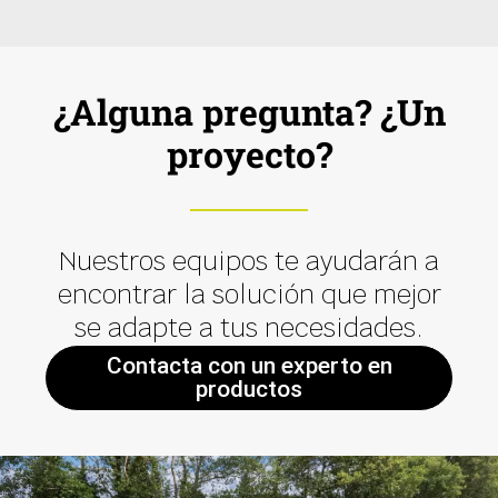
¿Alguna pregunta? ¿Un
proyecto?
Nuestros equipos te ayudarán a
encontrar la solución que mejor
se adapte a tus necesidades.
Contacta con un experto en
productos