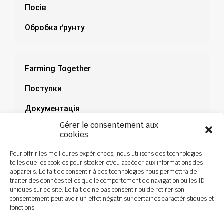
Посів
Обробка ґрунту
Farming Together
Поступки
Документація
Gérer le consentement aux
Новини
cookies
Pour offrir les meilleures expériences, nous utilisons des technologies
telles que les cookies pour stocker et/ou accéder aux informations des
appareils. Le fait de consentir à ces technologies nous permettra de
traiter des données telles que le comportement de navigation ou les ID
uniques sur ce site. Le fait de ne pas consentir ou de retirer son
consentement peut avoir un effet négatif sur certaines caractéristiques et
fonctions.