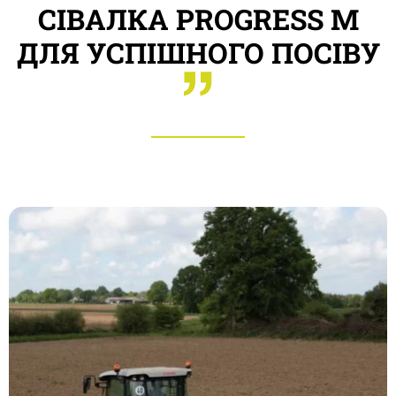
СІВАЛКА PROGRESS M
ДЛЯ УСПІШНОГО ПОСІВУ