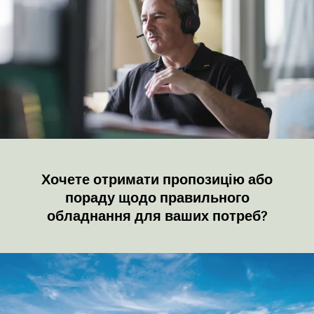
Хочете отримати пропозицію або
пораду щодо правильного
обладнання для ваших потреб?