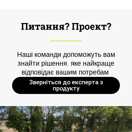
Питання? Проект?
Наші команди допоможуть вам
знайти рішення, яке найкраще
відповідає вашим потребам.
Зверніться до експерта з
продукту