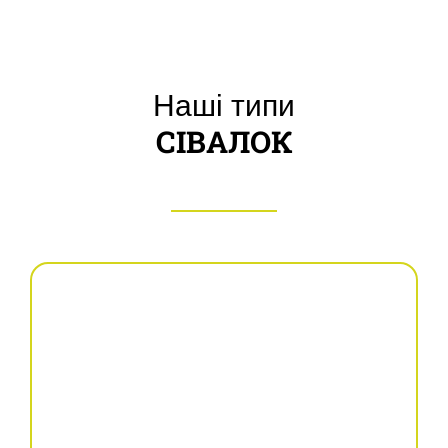
Наші типи
СІВАЛОК