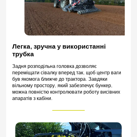
Легка, зручна у використанні
трубка
Задня розподільна головка дозволяє
переміщати сівалку вперед так, щоб центр ваги
був якомога ближче до трактора. Завдяки
вільному простору, який забезпечує бункер,
можна повністю контролювати роботу висівних
апаратів з кабіни.