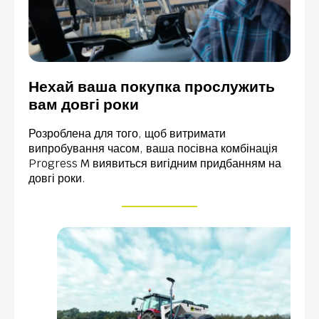
Нехай ваша покупка прослужить
вам довгі роки
Розроблена для того, щоб витримати
випробування часом, ваша посівна комбінація
Progress M виявиться вигідним придбанням на
довгі роки.