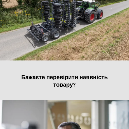
Бажаєте перевірити наявність
товару?