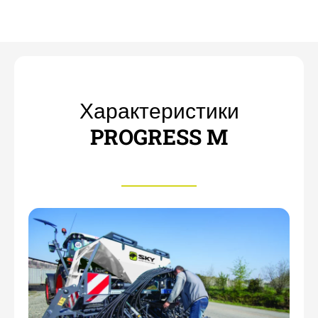
Характеристики
PROGRESS M