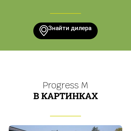
Знайти дилера
Progress M
В КАРТИНКАХ