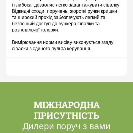
і глибока, дозволяє легко завантажувати сівалку.
Відкидні сходи, поручень, жорсткі ручки кришки
та широкий прохід забезпечують легкий та
безпечний доступ до бункера сівалки та
розподільчої головки.
Вимірювання норми висіву виконується ззаду
сівалки з єдиного пульта керування.
МІЖНАРОДНА
ПРИСУТНІСТЬ
Дилери поруч з вами