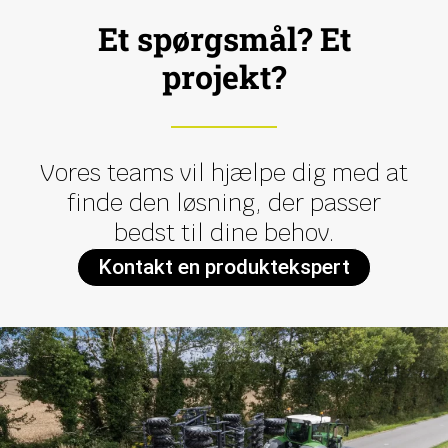
Et spørgsmål? Et
projekt?
Vores teams vil hjælpe dig med at
finde den løsning, der passer
bedst til dine behov.
Kontakt en produktekspert