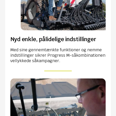
Nyd enkle, pålidelige indstillinger
Med sine gennemtænkte funktioner og nemme
indstillinger sikrer Progress M-såkombinationen
vellykkede såkampagner.