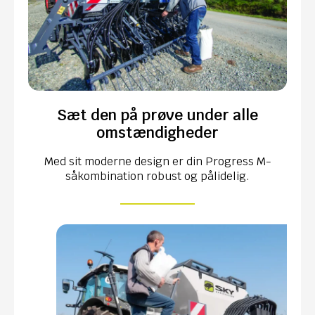
Sæt den på prøve under alle
omstændigheder
Med sit moderne design er din Progress M-
såkombination robust og pålidelig.