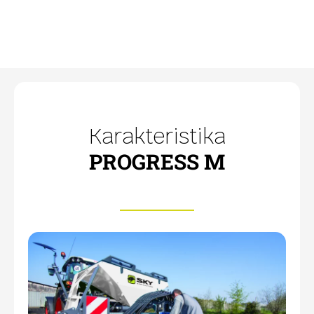
Karakteristika
PROGRESS M