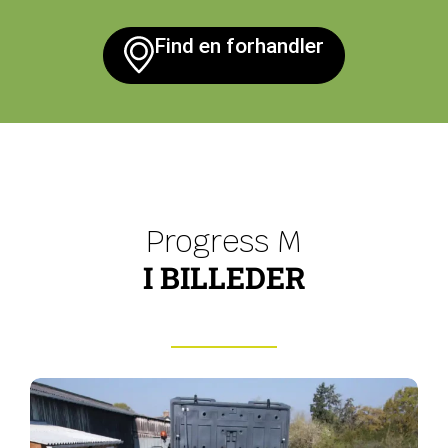
Find en forhandler
Progress M
I BILLEDER