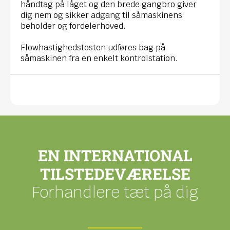
håndtag på låget og den brede gangbro giver
dig nem og sikker adgang til såmaskinens
beholder og fordelerhoved.
Flowhastighedstesten udføres bag på
såmaskinen fra en enkelt kontrolstation.
EN INTERNATIONAL
TILSTEDEVÆRELSE
Forhandlere tæt på dig