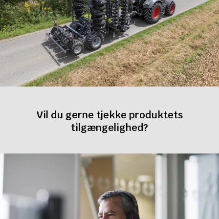
Vil du gerne tjekke produktets
tilgængelighed?