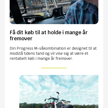
Få dit køb til at holde i mange år
fremover
Din Progress M-såkombination er designet til at
modstå tidens tand og vil vise sig at være et
rentabelt køb i mange år fremover.