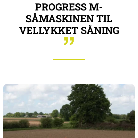
PROGRESS M-
SÅMASKINEN TIL
VELLYKKET SÅNING