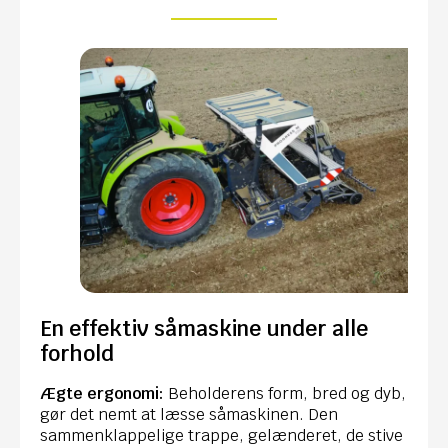
En effektiv såmaskine under alle
forhold
Ægte ergonomi:
Beholderens form, bred og dyb,
gør det nemt at læsse såmaskinen. Den
sammenklappelige trappe, gelænderet, de stive