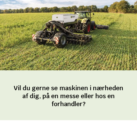
Vil du gerne se maskinen i nærheden
af dig, på en messe eller hos en
forhandler?