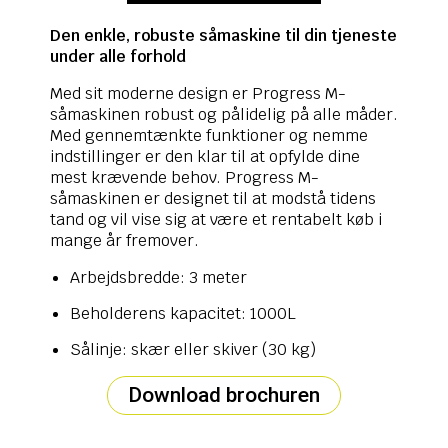
Den enkle, robuste såmaskine til din tjeneste
under alle forhold
Med sit moderne design er Progress M-
såmaskinen robust og pålidelig på alle måder.
Med gennemtænkte funktioner og nemme
indstillinger er den klar til at opfylde dine
mest krævende behov. Progress M-
såmaskinen er designet til at modstå tidens
tand og vil vise sig at være et rentabelt køb i
mange år fremover.
Arbejdsbredde: 3 meter
Beholderens kapacitet: 1000L
Sålinje: skær eller skiver (30 kg)
Download brochuren