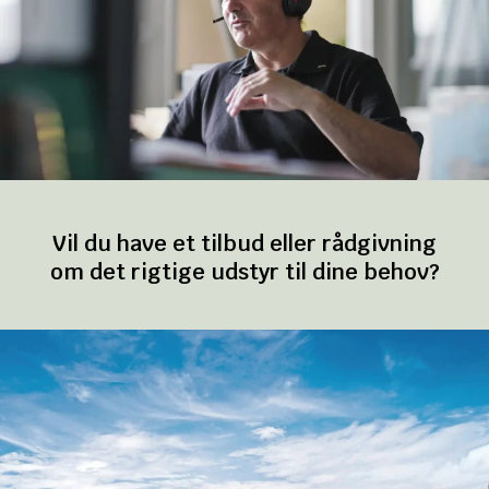
Vil du have et tilbud eller rådgivning
om det rigtige udstyr til dine behov?