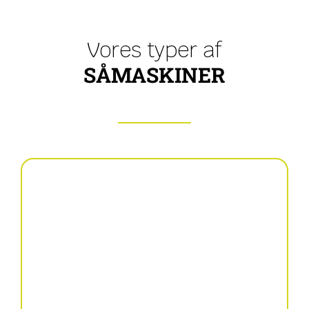
Vores typer af
SÅMASKINER