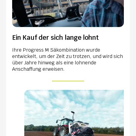
Ein Kauf der sich lange lohnt
Ihre Progress M Säkombination wurde
entwickelt, um der Zeit zu trotzen, und wird sich
über Jahre hinweg als eine lohnende
Anschaffung erweisen.