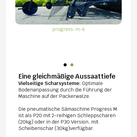
progress-m-6
Eine gleichmäßige Aussaattiefe
Vielseitige Scharsysteme:
Optimale
Bodenanpassung durch die Führung der
Maschine auf der Packerwalze.
Die pneumatische Sämaschine Progress M
ist als P20 mit 2-reihigen Schleppscharen
(20kg) oder in der P30 Version, mit
Scheibenschar (30kg)verfügbar.