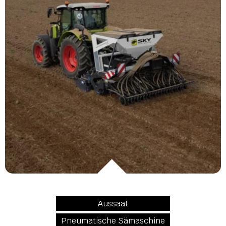
Aussaat
Pneumatische Sämaschine