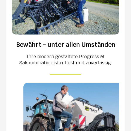
Bewährt - unter allen Umständen
Ihre modern gestaltete Progress M
Säkombination ist robust und zuverlässig.