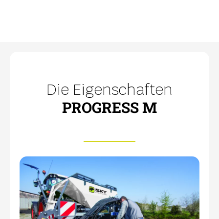
Die Eigenschaften
PROGRESS M