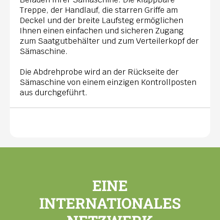
Treppe, der Handlauf, die starren Griffe am
Deckel und der breite Laufsteg ermöglichen
Ihnen einen einfachen und sicheren Zugang
zum Saatgutbehälter und zum Verteilerkopf der
Sämaschine.
Die Abdrehprobe wird an der Rückseite der
Sämaschine von einem einzigen Kontrollposten
aus durchgeführt.
EINE
INTERNATIONALES