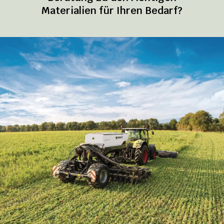
Materialien für Ihren Bedarf?