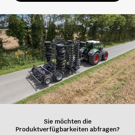
Sie möchten die
Produktverfügbarkeiten abfragen?