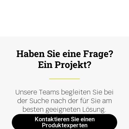
Haben Sie eine Frage?
Ein Projekt?
Unsere Teams begleiten Sie bei
der Suche nach der für Sie am
besten geeigneten Lösung.
Kontaktieren Sie einen
Produktexperten