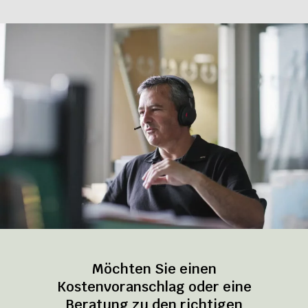
Möchten Sie einen
Kostenvoranschlag oder eine
Beratung zu den richtigen