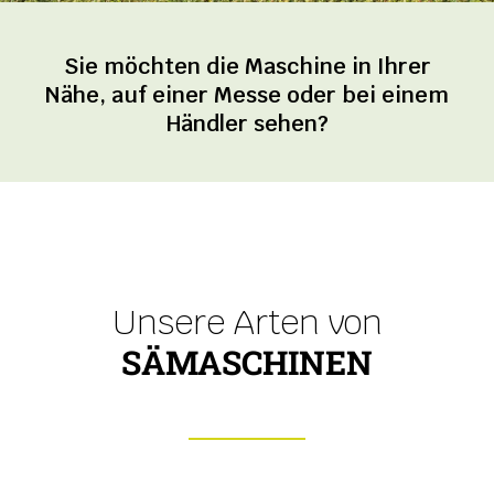
Sie möchten die Maschine in Ihrer
Nähe, auf einer Messe oder bei einem
Händler sehen?
Unsere Arten von
SÄMASCHINEN