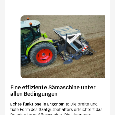
Eine effiziente Sämaschine unter
allen Bedingungen
Echte funktionelle Ergonomie:
Die breite und
tiefe Form des Saatgutbehälters erleichtert das
Beladen Ihrer Sämaschine. Die klappbare