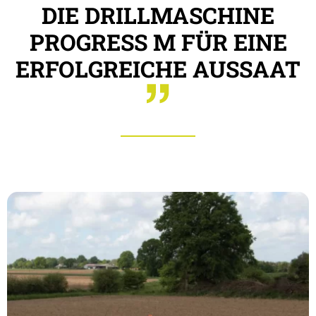
DIE DRILLMASCHINE
PROGRESS M FÜR EINE
ERFOLGREICHE AUSSAAT