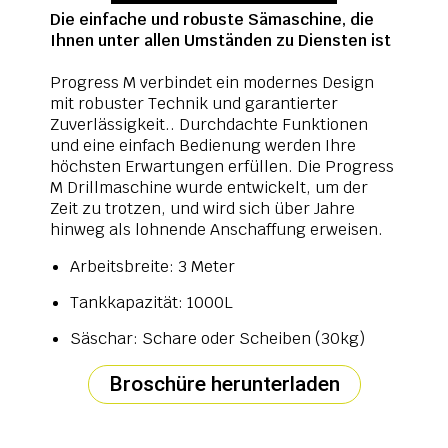
Die einfache und robuste Sämaschine, die
Ihnen unter allen Umständen zu Diensten ist
Progress M verbindet ein modernes Design
mit robuster Technik und garantierter
Zuverlässigkeit.. Durchdachte Funktionen
und eine einfach Bedienung werden Ihre
höchsten Erwartungen erfüllen. Die Progress
M Drillmaschine wurde entwickelt, um der
Zeit zu trotzen, und wird sich über Jahre
hinweg als lohnende Anschaffung erweisen.
Arbeitsbreite: 3 Meter
Tankkapazität: 1000L
Säschar: Schare oder Scheiben (30kg)
Broschüre herunterladen