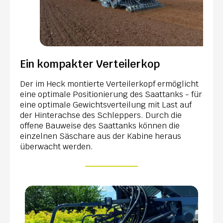
Ein kompakter Verteilerkop
Der im Heck montierte Verteilerkopf ermöglicht
eine optimale Positionierung des Saattanks - für
eine optimale Gewichtsverteilung mit Last auf
der Hinterachse des Schleppers. Durch die
offene Bauweise des Saattanks können die
einzelnen Säschare aus der Kabine heraus
überwacht werden.