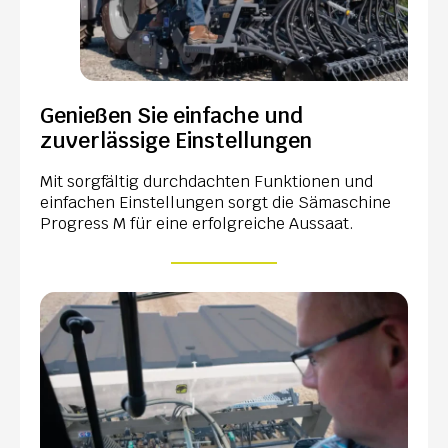
Genießen Sie einfache und
zuverlässige Einstellungen
Mit sorgfältig durchdachten Funktionen und
einfachen Einstellungen sorgt die Sämaschine
Progress M für eine erfolgreiche Aussaat.