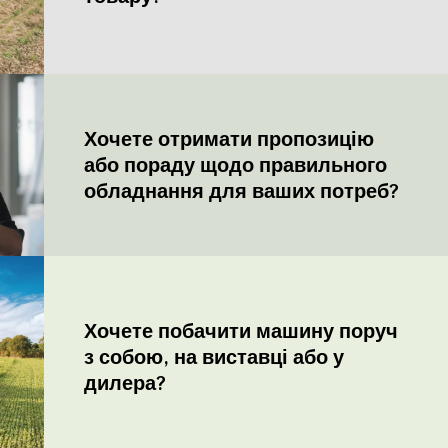
Хочете отримати пропозицію
або пораду щодо правильного
обладнання для ваших потреб?
Хочете побачити машину поруч
з собою, на виставці або у
дилера?