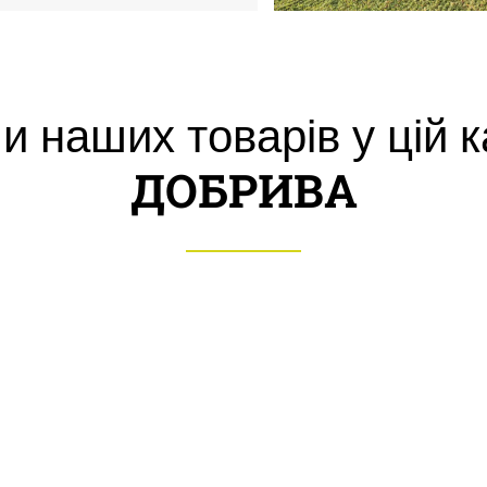
и наших товарів у цій к
ДОБРИВА