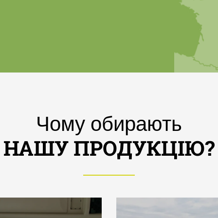
Чому обирають
НАШУ ПРОДУКЦІЮ?