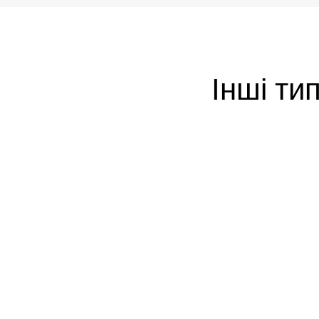
Інші тип