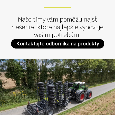
Naše tímy vám pomôžu nájsť
riešenie, ktoré najlepšie vyhovuje
vašim potrebám.
Kontaktujte odborníka na produkty