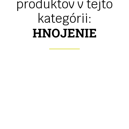
produktov v tejto
kategórii:
HNOJENIE