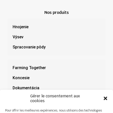
Nos produits
Hnojenie
Výsev
Spracovanie pôdy
Farming Together
Koncesie
Dokumentácia
Gérer le consentement aux
Novinky
cookies
Pour offrir les meilleures expériences, nous utilisons des technologies