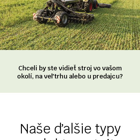
Chceli by ste vidieť stroj vo vašom
okolí, na veľtrhu alebo u predajcu?
Naše ďalšie typy