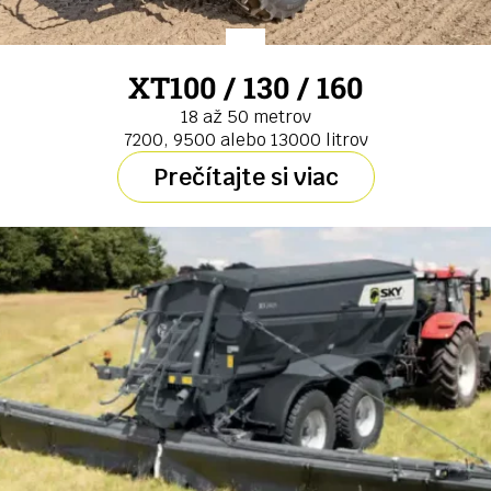
XT100 / 130 / 160
18 až 50 metrov
7200, 9500 alebo 13000 litrov
Prečítajte si viac