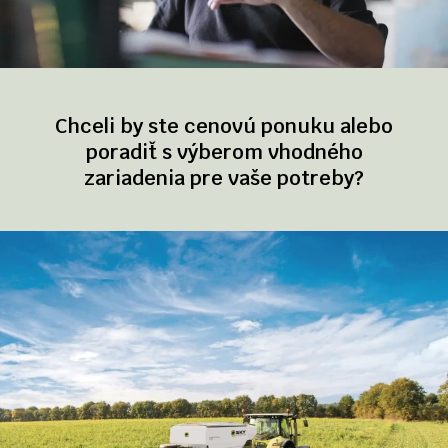
Chceli by ste cenovú ponuku alebo
poradiť s výberom vhodného
zariadenia pre vaše potreby?