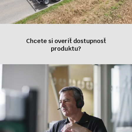
Chcete si overiť dostupnosť
produktu?