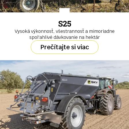
S25
Vysoká výkonnosť, všestrannosť a mimoriadne
spoľahlivé dávkovanie na hektár
Prečítajte si viac