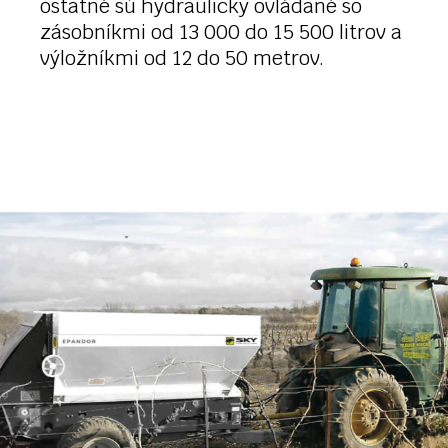
ostatné sú hydraulicky ovládané so
zásobníkmi od 13 000 do 15 500 litrov a
výložníkmi od 12 do 50 metrov.