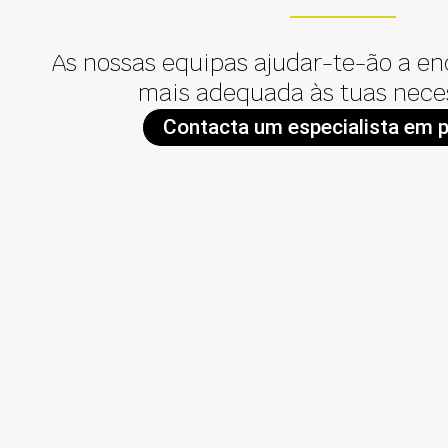
As nossas equipas ajudar-te-ão a en
mais adequada às tuas nece
Contacta um especialista em 