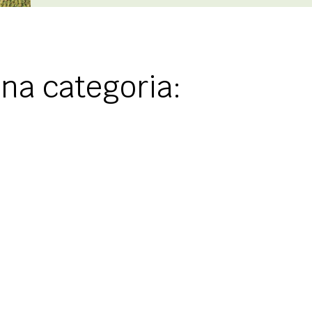
na categoria: