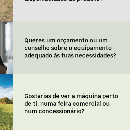
Queres um orçamento ou um
conselho sobre o equipamento
adequado às tuas necessidades?
Gostarias de ver a máquina perto
de ti, numa feira comercial ou
num concessionário?