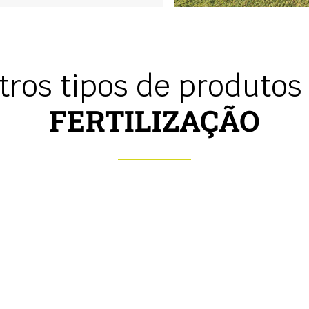
tros tipos de produtos 
FERTILIZAÇÃO