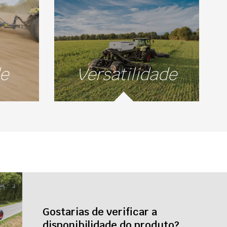
de
Versatilidade
Gostarias de verificar a
disponibilidade do produto?