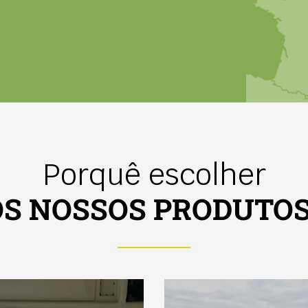
Porquê escolher
OS NOSSOS PRODUTOS