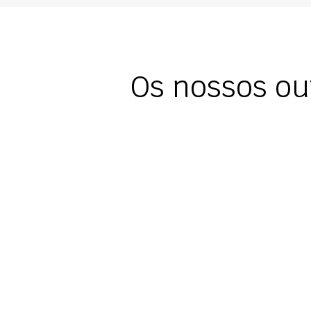
Os nossos ou