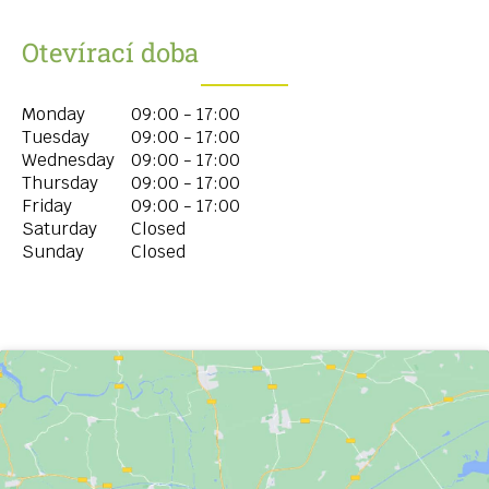
Otevírací doba
Monday
09:00 - 17:00
Tuesday
09:00 - 17:00
Wednesday
09:00 - 17:00
Thursday
09:00 - 17:00
Friday
09:00 - 17:00
Saturday
Closed
Sunday
Closed