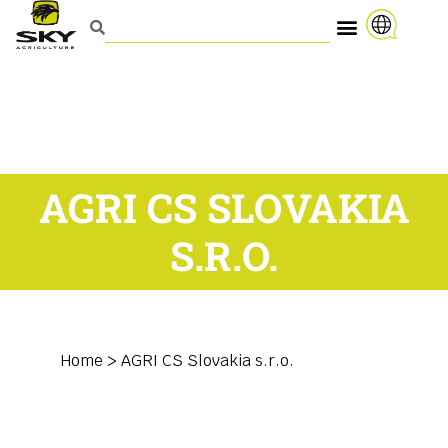
AGRI CS SLOVAKIA
S.R.O.
Home
>
AGRI CS Slovakia s.r.o.