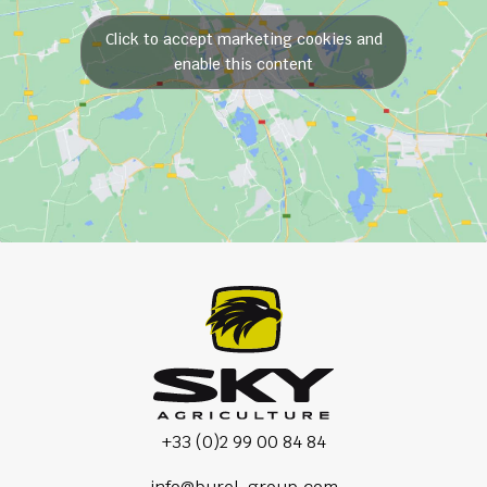
Click to accept marketing cookies and
enable this content
+33 (0)2 99 00 84 84