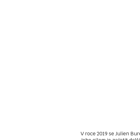
V roce 2019 se Julien Bur