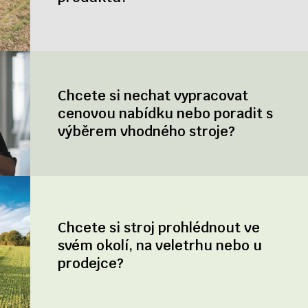
Chcete si nechat vypracovat
cenovou nabídku nebo poradit s
výběrem vhodného stroje?
Chcete si stroj prohlédnout ve
svém okolí, na veletrhu nebo u
prodejce?