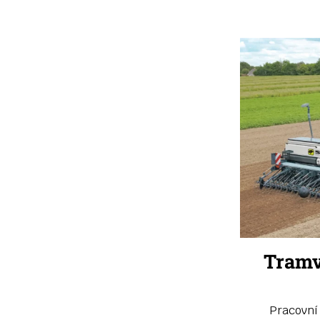
Tramv
Pracovní 