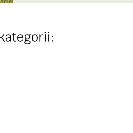
kategorii: