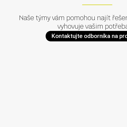
Naše týmy vám pomohou najít řešen
vyhovuje vašim potřeb
Kontaktujte odborníka na pr