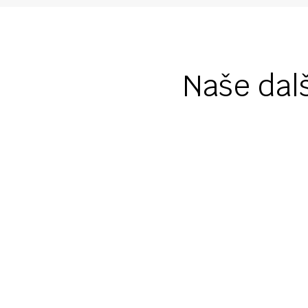
Naše dalš