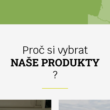
Proč si vybrat
NAŠE PRODUKTY
?