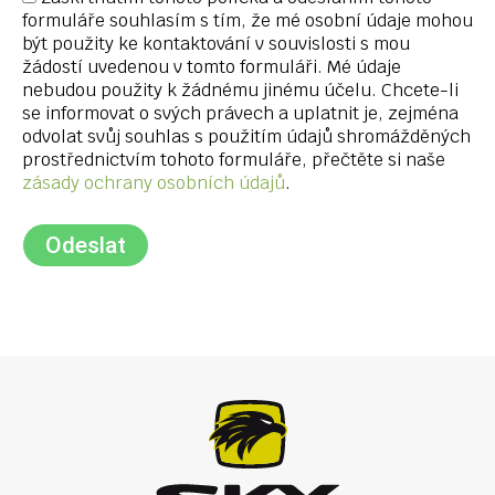
formuláře souhlasím s tím, že mé osobní údaje mohou
být použity ke kontaktování v souvislosti s mou
žádostí uvedenou v tomto formuláři. Mé údaje
nebudou použity k žádnému jinému účelu. Chcete-li
se informovat o svých právech a uplatnit je, zejména
odvolat svůj souhlas s použitím údajů shromážděných
prostřednictvím tohoto formuláře, přečtěte si naše
zásady ochrany osobních údajů
.
Odeslat