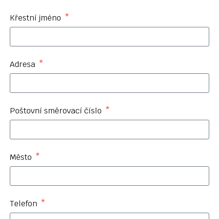
Křestní jméno
Adresa
Poštovní směrovací číslo
Město
Telefon