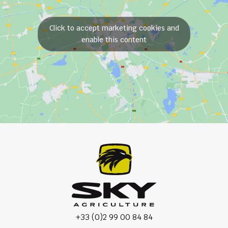
Click to accept marketing cookies and
enable this content
+33 (0)2 99 00 84 84