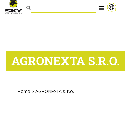
AGRONEXTA S.R.O.
Home
>
AGRONEXTA s.r.o.