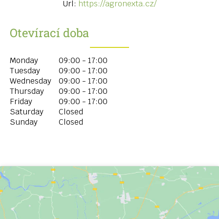
Url:
https://agronexta.cz/
Otevírací doba
Monday
09:00 - 17:00
Tuesday
09:00 - 17:00
Wednesday
09:00 - 17:00
Thursday
09:00 - 17:00
Friday
09:00 - 17:00
Saturday
Closed
Sunday
Closed