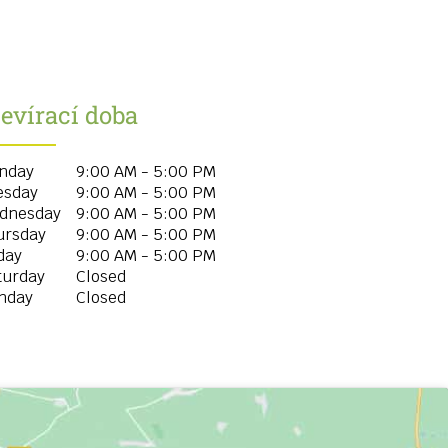
evírací doba
nday
9:00 AM - 5:00 PM
esday
9:00 AM - 5:00 PM
dnesday
9:00 AM - 5:00 PM
ursday
9:00 AM - 5:00 PM
day
9:00 AM - 5:00 PM
turday
Closed
nday
Closed