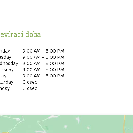
evírací doba
nday
9:00 AM - 5:00 PM
esday
9:00 AM - 5:00 PM
dnesday
9:00 AM - 5:00 PM
ursday
9:00 AM - 5:00 PM
day
9:00 AM - 5:00 PM
turday
Closed
nday
Closed