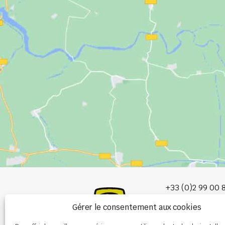
+33 (0)2 99 00 
Gérer le consentement aux cookies
info@burel-gr