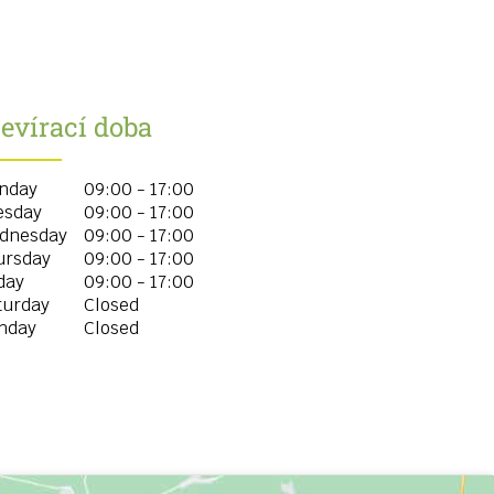
evírací doba
nday
09:00 - 17:00
esday
09:00 - 17:00
dnesday
09:00 - 17:00
ursday
09:00 - 17:00
day
09:00 - 17:00
turday
Closed
nday
Closed