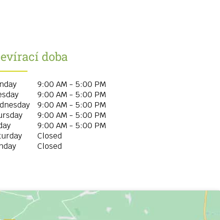
evírací doba
nday
9:00 AM - 5:00 PM
esday
9:00 AM - 5:00 PM
dnesday
9:00 AM - 5:00 PM
ursday
9:00 AM - 5:00 PM
day
9:00 AM - 5:00 PM
turday
Closed
nday
Closed