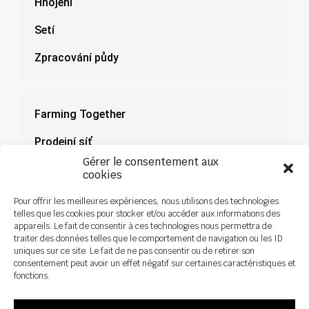
Hnojení
Setí
Zpracování půdy
Farming Together
Prodejní síť
Gérer le consentement aux
Dokumenty
cookies
Novinky
Pour offrir les meilleures expériences, nous utilisons des technologies
telles que les cookies pour stocker et/ou accéder aux informations des
appareils. Le fait de consentir à ces technologies nous permettra de
traiter des données telles que le comportement de navigation ou les ID
uniques sur ce site. Le fait de ne pas consentir ou de retirer son
consentement peut avoir un effet négatif sur certaines caractéristiques et
fonctions.