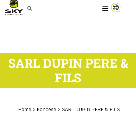
SARL DUPIN PERE &
FILS
Home
>
Koncese
>
SARL DUPIN PERE & FILS