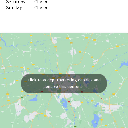
Saturday
Closed
Sunday
Closed
Click to accept marketing cookies and
enable this content