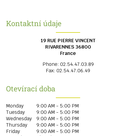
Kontaktní údaje
19 RUE PIERRE VINCENT
RIVARENNES
36800
France
Phone:
02.54.47.03.89
Fax:
02.54.47.06.49
Otevírací doba
Monday
9:00 AM - 5:00 PM
Tuesday
9:00 AM - 5:00 PM
Wednesday
9:00 AM - 5:00 PM
Thursday
9:00 AM - 5:00 PM
Friday
9:00 AM - 5:00 PM