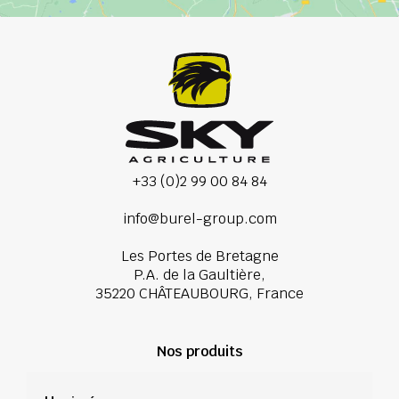
+33 (0)2 99 00 84 84
info@burel-group.com
Les Portes de Bretagne
P.A. de la Gaultière,
35220 CHÂTEAUBOURG, France
Nos produits